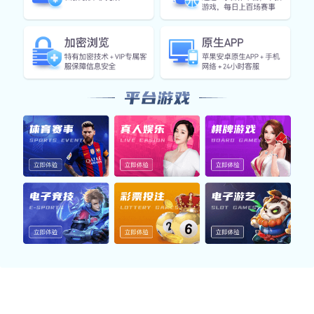
除了米切尔个人能力外，此次赛事中犹他爵士队整体
表现也值得关注。团队配合默契、战术执行到位，是
他们能够取得良好成绩的重要因素。球队在进攻端流
畅运转，每位球员都能发挥出色，在助攻方面形成了
良好的循环，让对手难以防范。
同时，爵士队在防守端同样展现出了强大的实力。全
队上下齐心协力，不给对手留下太多轻松得分的机
会。这样的防守策略有效地减弱了对方进攻威胁，使
得他们能够集中力量进行反击，从而为米切尔提供更
多展示自我的舞台。
团队氛围也是此次胜利的一大助力。队内团结一致，
相互鼓励，这种凝聚力无疑提升了每位球员在赛场上
的信心与斗志。当每个成员都能积极参与并为共同目