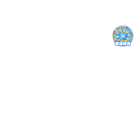
2025年3月8日 · v6.0.0
整体架构升级，引入动态赛事引擎。
视觉焕新，体验更清爽。
2023 年
2023年8月29日 · v5.2.7
新增热门话题聚合区。
直播性能进一步增强。
2023年1月15日 · v5.1.0
自动深色模式上线。