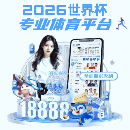
注册入口
星空官网免费入口
APP与网页
版入口｜畅享全球体育赛事与
数据服务
欢迎访问
星空官网免费入口
，提供全面覆盖足
球、篮球、电竞等项目的赛事资讯与数据内容，
支持
APP下载
与
网页使用
，每日同步更新千场
比赛，聚焦热门体育内容， 助您轻松获取赛事
动态，掌握比赛节奏。