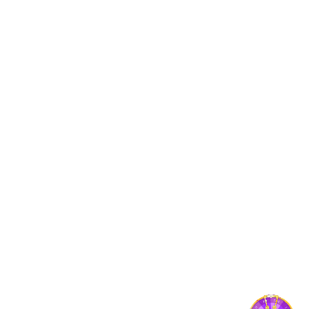
求的不满。特别是在面对逼抢等高强度任务时，不少
队员表达出了抵触情绪。这种情况如果持续下去，将
严重干扰到球队凝聚力，对接下来的比赛产生消极影
响。
C罗作为经验丰富且声望极高的重要角色，其态度自
然成为了焦点。当他公开表示不愿意参与逼抢时，无
形中给其他队友传递出一种消极信号，使他们更加犹
豫是否要跟随教练进行相同训练。这种现象一旦蔓
延，会形成恶性循环，让原本就脆弱的团队精神雪上
加霜。
为了改善这种状况，各方都需付出努力，例如俱乐部
管理层可以更多地沟通，引导明星球员调整心态；与
此同时也要给予年轻人更多展示自我的机会，以增强