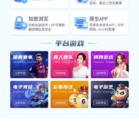
迷们感到无比兴奋。
AC米兰作为传统豪门，一直以来都肩负着争夺欧冠资
格的重要使命。尽管本赛季经历了一些波折，但他们
凭借强大的阵容深度和丰富的大赛经验，加上主场之
利，无疑是晋级的大热门。而科莫则是一匹黑马，他
们在本赛季表现出色，希望能够延续良好的状态，与
米兰一起向欧冠发起冲击。
除了AC米兰与科莫之外，还有其他两支同分球队，它
们分别是拉齐奥和亚特兰大。这两队近期状态回暖，
有可能在最后关头爆发，从而改变积分格局。因此，
这场收官战不仅影响着四支队伍，更将左右整个联赛
格局，值得大家密切关注。