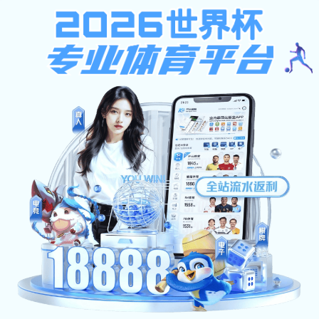
注册入口
星空官网免费入口
APP与网页
版入口｜畅享全球体育赛事与
数据服务
欢迎访问
星空官网免费入口
，提供全面覆盖足
球、篮球、电竞等项目的赛事资讯与数据内容，
支持
APP下载
与
网页使用
，每日同步更新千场
比赛，聚焦热门体育内容， 助您轻松获取赛事
动态，掌握比赛节奏。