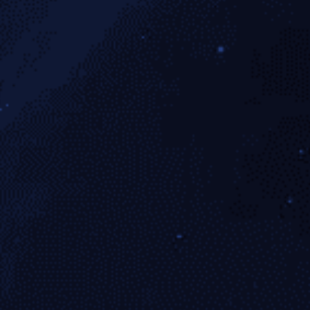
息时头晕因
黑的中场球员格雷茨卡因在中场休...
追梦但强调
蜘蛛离队传闻的回应引发了广泛关...
誉其他球员难
P荣誉其他球员难再争夺”这一...