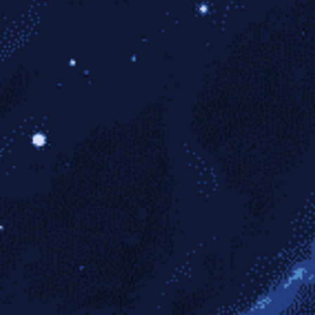
之一。对于曼城而言，他们擅长通过控球来掌握比赛节奏，并利
这一点来看，两队都具备各自特点，但谁能有效克制对方，将直
的最后一轮比赛中，教练如何及时调整策略以应对突发情况，将
可能在净胜球方面占据先机。
挥重要作用。一些替补球员如果能在关键时刻挺身而出，将为球
较量。
亿万球迷关注，而曼城与阿森纳两队拥有着庞大的粉丝基础。他
方支持者必将全力以赴，为自己的球队呐喊助威，这种热情氛围
论热度不断攀升。无论是专家分析还是普通球迷言论，都让这个
到前所未有的紧张感和激动心情。