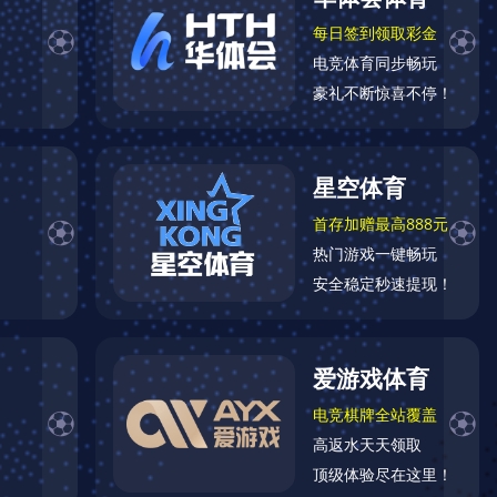
首页
/
体育动态
两队的争夺愈发激烈，尤其是在最后一轮比
包括双方球队的现状、历史交锋记录、战术
经典时刻。
奥拉对战术的灵活调整，使得曼城能够在关
比赛中表现出色，为球队注入了新的活力。