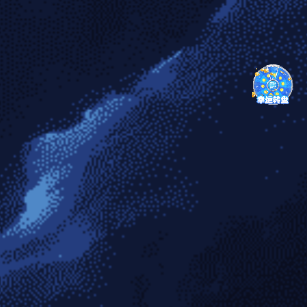
用高位逼抢限制对手发挥。而阿森纳则通过
接关系到最终胜负。
成为关键所在。如果某一方能够迅速适应场
队带来意想不到的转机。因此，从战术层面
们之间的竞争不仅仅体现在绿茵场上，还延
也为比赛增添了不少戏剧性。
话题成为热议焦点。这种广泛关注进一步提