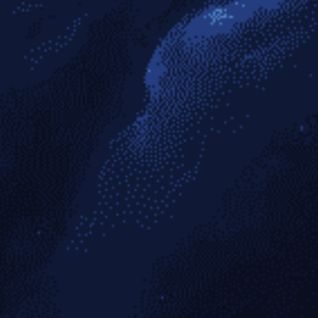
结果如何，“净胜球”这一概念将在这场角逐中被推向高潮，引发
森纳之间这场末轮争冠战显得尤为重要。不仅涉及到积分榜排名
，却蕴藏着无限故事和激情。无论最终谁能捧起奖杯，这段经历都
，希望它能够成为英超历史上又一个经典瞬间。同时，也希望所
彩！