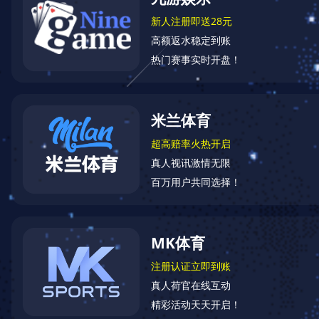
英超历史或将迎来曼城阿森纳
2026-06-28 00:39
40 次阅读
在英超联赛的历史长河中，曼城与阿森纳
赛中可能出现净胜球决胜的局面，更是让
对比以及球迷文化影响。通过这些分析，
1、曼城与阿森纳当前状
曼城在本赛季展现了强大的实力，通过稳
键时刻逆转局势，取得重要胜利。而阿森