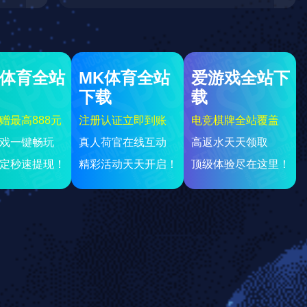
一些令人瞩目的成绩。这样的背景无疑为即
的差异也使得他们之间的较量充满看点，让
曼城与阿森纳之间不乏经典战役，例如几年
的发展轨迹。
合，他们展现出了强大的韧性和毅力，使得
胜球的重要性。因此，不论结果如何，这场