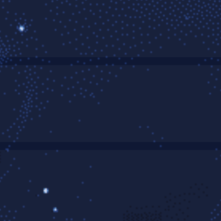
佣金与签字费分歧难以弥合
前锋之一，近年来在赛场上展现出了惊人的天赋与实力。然而，
分歧，使得双方难以达成一致。本文将从四个方面对这一事件进
乐部的财务状况及其对续约谈判的影响；第三，详细探讨球员经
续约进程。通过这些方面的剖析，希望能让读者更全面地理解这
现
的技艺和出色的进球能力赢得了广泛赞誉。他不仅是一名优秀的
联赛还是杯赛中，他都展现出了极高的稳定性，经常为球队贡献