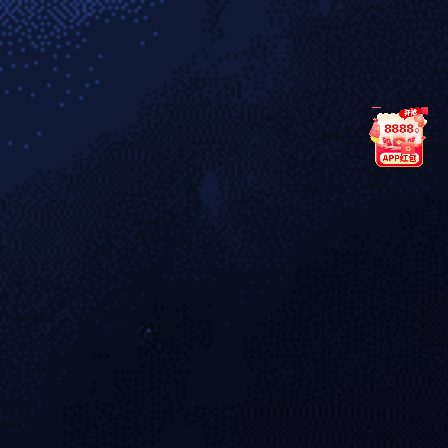
额庞大且复杂，需要谨慎处理。
，即便是原本态度强硬的一方，也可能被迫
变数。
这包括他的个人表现、所在俱公司财务状
，各方都需要冷静思考，为未来的发展寻求
到这一事件的新进展，无论结果如何，此次