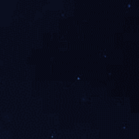
下一篇：
英超历史或将迎来曼城阿森纳末轮