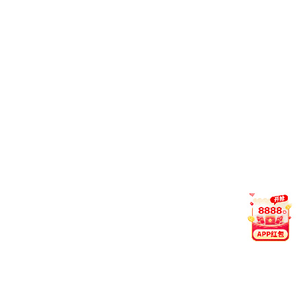
方式，我们看到了现代体育如何借助科技的发展，实
现更加多元化的信息交流，与此同时，还推动着公众
对于运动精神和团队合作意识的理解与认同。
This event stands as a testament to the growing
relationships between sports and digital
platforms, illustrating how they can effectively
collaborate to enhance fan engagement and
promote athletic excellence. 可以预见，在未来这
种趋势会愈演愈烈，为我们带来更多精彩纷呈的信息
体验以及更深入的人文思考，这无疑是现代体育发展
过程中的一个重要里程碑。