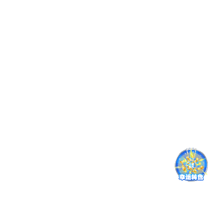
而这种创新性的联合评选也促进了足球文化传播，让
更多的人了解德甲乃至全球足球动态。一方面推动了
年轻人的参与热情，另一方面也为传统媒体提供了一
种新的参考依据，从而形成更为全面的信息传递链
条。
4、评选对球迷和球队影响
对于广大球迷而言，这样一次评选活动无疑提升了他
们观看比赛的乐趣。当他们看到自己喜爱的球员被认
可时，会产生一种归属感和自豪感。这种情感不仅体
现在个人层面，也延伸到了整个团队，从而营造出良
好的竞技氛围。
同时，对于球队来说，这样高频率、高曝光率的优秀