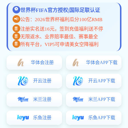
手机App
网页版
直播吧与小红书联手评选德甲第33
轮最佳奥利塞凭兜射再获殊荣第六
次当选
2026-06-25 05:34
36 次阅读
首页
/
体育动态