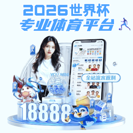
注册入口
星空官网免费入口
APP与网页
版入口｜畅享全球体育赛事与
数据服务
欢迎访问
星空官网免费入口
，提供全面覆盖足
球、篮球、电竞等项目的赛事资讯与数据内容，
支持
APP下载
与
网页使用
，每日同步更新千场
比赛，聚焦热门体育内容， 助您轻松获取赛事
动态，掌握比赛节奏。