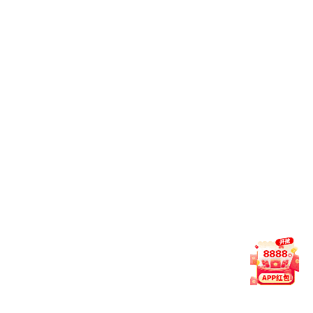
实验与调整，会给未来赛事增添更多变数。这种勇于
创新和探索精神，将是推动球队持续发展的动力源
泉，也是迈向更高目标的重要保障。
总结：
Totaling up the above discussion, 蒂姆·哈达威关于
“健康掘金有能力战胜森林狼值得再次尝试阵容组合”
的观点，不仅具有现实意义，更揭示了现代篮球竞技
中的许多复杂因素。从团队合作、个人状态，到教练
智慧等多个维度，都显示出一支优秀球队所需具备的
一切要素，相信凭借这些努力与坚持，未来可期。
综上所述，对于任何一支希望取得佳绩的篮球队伍而
言，在不断变化环境中适应并壮大，是至关重要的一
步。而通过全面分析，与正确决策相结合，我们期待