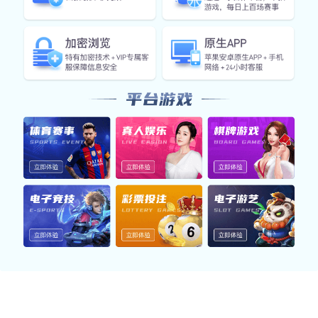
在竞技体育中，健康是成功的重要基础。对于篮球这
样的高强度运动来说，伤病往往会直接影响到球队表
现。过去几个赛季里，掘金遭遇了一些主力球员因伤
缺席比赛的问题，这无疑削弱了他们争夺总冠军的希
望。而如今，如果他们能够保持核心球员健康，将大
大提升他们在关键比赛中的胜算。
此外，团队协作需要时间来磨合，而频繁受伤则会打
乱这种节奏。当核心成员无法稳定出场时，新加入的
小伙子们很难迅速融入，这样一来就削弱了整体默
契。因此，让所有人都保持最佳状态，是实现长期稳
定表现的重要因素。
最后，心理层面的因素同样不可忽视。一个健康且团
结的团队更容易形成良好的氛围，提高士气。在关键